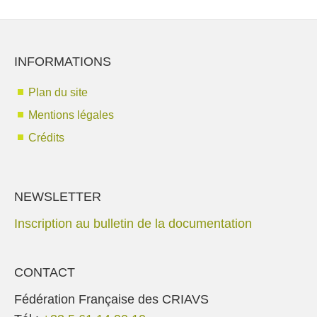
INFORMATIONS
Plan du site
Mentions légales
Crédits
NEWSLETTER
Inscription au bulletin de la documentation
CONTACT
Fédération Française des CRIAVS