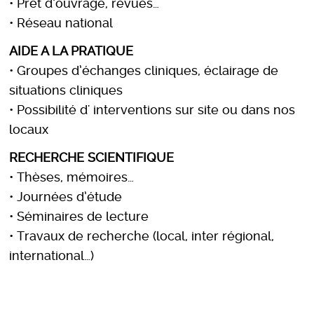
• Prêt d’ouvrage, revues…
• Réseau national
AIDE A LA PRATIQUE
• Groupes d’échanges cliniques, éclairage de
situations cliniques
• Possibilité d' interventions sur site ou dans nos
locaux
RECHERCHE SCIENTIFIQUE
• Thèses, mémoires…
• Journées d’étude
• Séminaires de lecture
• Travaux de recherche (local, inter régional,
international…)