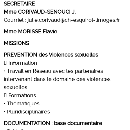
SECRETAIRE
Mme CORIVAUD-SENOUCI J.
Courriel : julie.corivaud@ch-esquirol-limoges.fr
Mme MORISSE Flavie
MISSIONS
PREVENTION des Violences sexuelles
 Information
• Travail en Réseau avec les partenaires
intervenant dans le domaine des violences
sexuelles.
 Formations
• Thématiques
• Pluridisciplinaires
DOCUMENTATION : base documentaire