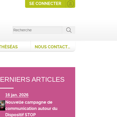
SE CONNECTER
THÈSÉAS
NOUS CONTACTER
ERNIERS ARTICLES
16 jan. 2026
Nouvelle campagne de
communication autour du
Dispositif STOP