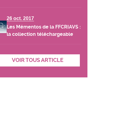
26 oct. 2017
Les Mémentos de la FFCRIAVS :
la collection téléchargeable
VOIR TOUS ARTICLE