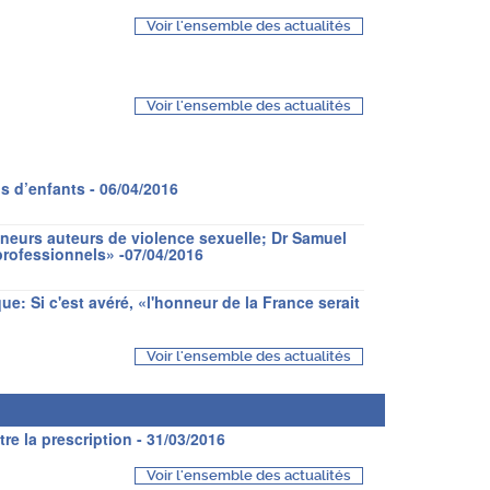
Voir l'ensemble des actualités
Voir l'ensemble des actualités
ls d’enfants - 06/04/2016
urs auteurs de violence sexuelle; Dr Samuel
 professionnels» -07/04/2016
: Si c'est avéré, «l'honneur de la France serait
Voir l'ensemble des actualités
re la prescription - 31/03/2016
Voir l'ensemble des actualités