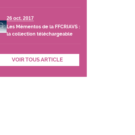
26 oct. 2017
Les Mémentos de la FFCRIAVS :
la collection téléchargeable
VOIR TOUS ARTICLE