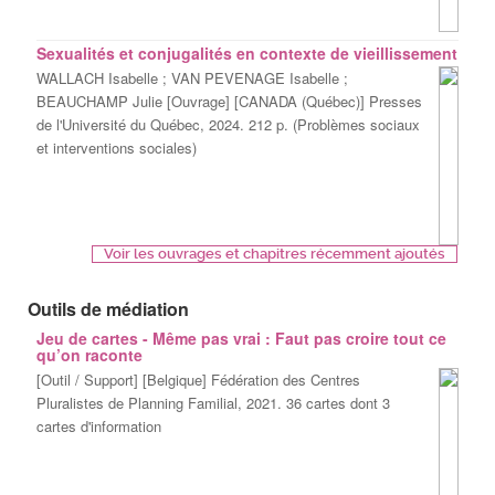
Sexualités et conjugalités en contexte de vieillissement
WALLACH Isabelle ; VAN PEVENAGE Isabelle ;
BEAUCHAMP Julie [Ouvrage] [CANADA (Québec)] Presses
de l'Université du Québec, 2024. 212 p. (Problèmes sociaux
et interventions sociales)
Voir les ouvrages et chapitres récemment ajoutés
Outils de médiation
Jeu de cartes - Même pas vrai : Faut pas croire tout ce
qu’on raconte
[Outil / Support] [Belgique] Fédération des Centres
Pluralistes de Planning Familial, 2021. 36 cartes dont 3
cartes d'information