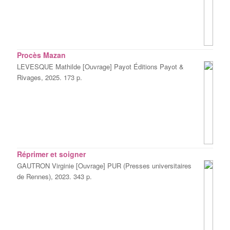
Procès Mazan
LEVESQUE Mathilde [Ouvrage] Payot Éditions Payot &
Rivages, 2025. 173 p.
Réprimer et soigner
GAUTRON Virginie [Ouvrage] PUR (Presses universitaires
de Rennes), 2023. 343 p.