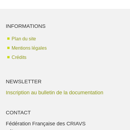
INFORMATIONS
Plan du site
Mentions légales
Crédits
NEWSLETTER
Inscription au bulletin de la documentation
CONTACT
Fédération Française des CRIAVS