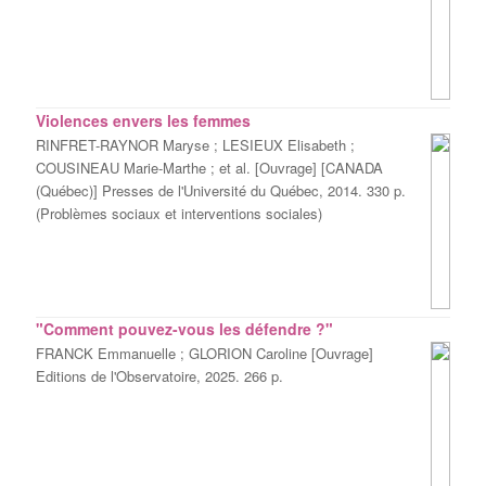
Violences envers les femmes
RINFRET-RAYNOR Maryse ; LESIEUX Elisabeth ;
COUSINEAU Marie-Marthe ; et al. [Ouvrage] [CANADA
(Québec)] Presses de l'Université du Québec, 2014. 330 p.
(Problèmes sociaux et interventions sociales)
"Comment pouvez-vous les défendre ?"
FRANCK Emmanuelle ; GLORION Caroline [Ouvrage]
Editions de l'Observatoire, 2025. 266 p.