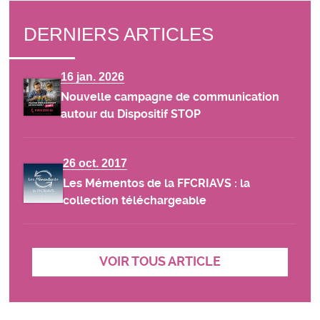
DERNIERS ARTICLES
16 jan. 2026
Nouvelle campagne de communication
autour du Dispositif STOP
26 oct. 2017
Les Mémentos de la FFCRIAVS : la
collection téléchargeable
VOIR TOUS ARTICLE