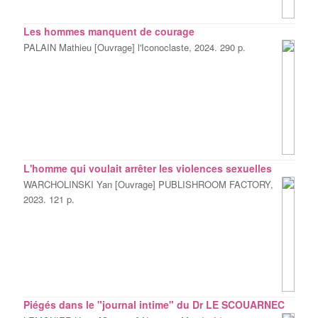
Les hommes manquent de courage
PALAIN Mathieu [Ouvrage] l'Iconoclaste, 2024. 290 p.
L'homme qui voulait arrêter les violences sexuelles
WARCHOLINSKI Yan [Ouvrage] PUBLISHROOM FACTORY,
2023. 121 p.
Piégés dans le "journal intime" du Dr LE SCOUARNEC