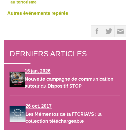
au terrorisme
Autres événements repérés
DERNIERS ARTICLES
16 jan. 2026
Nouvelle campagne de communication
autour du Dispositif STOP
26 oct. 2017
Les Mémentos de la FFCRIAVS : la
collection téléchargeable