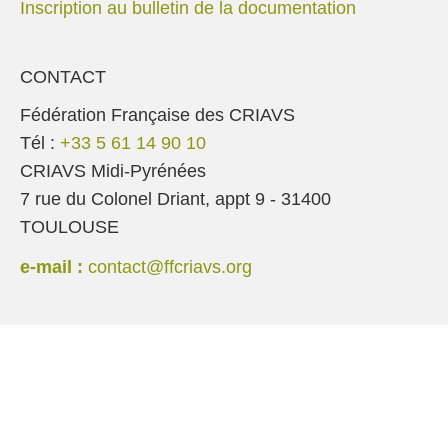
Inscription au bulletin de la documentation
CONTACT
Fédération Française des CRIAVS
Tél :
+33 5 61 14 90 10
CRIAVS Midi-Pyrénées
7 rue du Colonel Driant, appt 9 - 31400
TOULOUSE
e-mail :
contact@ffcriavs.org