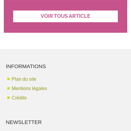
VOIR TOUS ARTICLE
INFORMATIONS
Plan du site
Mentions légales
Crédits
NEWSLETTER