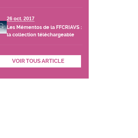
26 oct. 2017
Les Mémentos de la FFCRIAVS :
la collection téléchargeable
VOIR TOUS ARTICLE