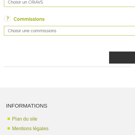
?
Commissions
INFORMATIONS
Plan du site
Mentions légales