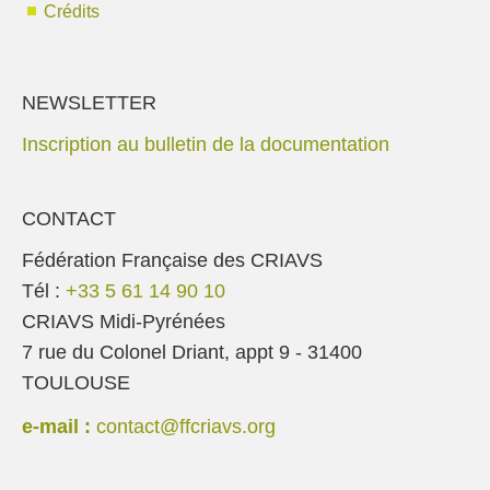
Crédits
NEWSLETTER
Inscription au bulletin de la documentation
CONTACT
Fédération Française des CRIAVS
Tél :
+33 5 61 14 90 10
CRIAVS Midi-Pyrénées
7 rue du Colonel Driant, appt 9 - 31400
TOULOUSE
e-mail :
contact@ffcriavs.org