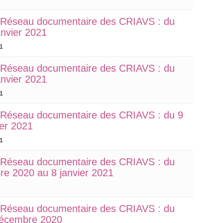
u Réseau documentaire des CRIAVS : du
anvier 2021
21
u Réseau documentaire des CRIAVS : du
anvier 2021
21
u Réseau documentaire des CRIAVS : du 9
ier 2021
21
u Réseau documentaire des CRIAVS : du
e 2020 au 8 janvier 2021
u Réseau documentaire des CRIAVS : du
décembre 2020