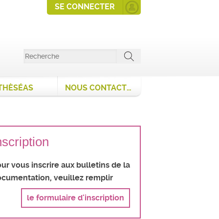
SE CONNECTER
THÈSÉAS
NOUS CONTACTER
nscription
ur vous inscrire aux bulletins de la
cumentation, veuillez remplir
le formulaire d'inscription