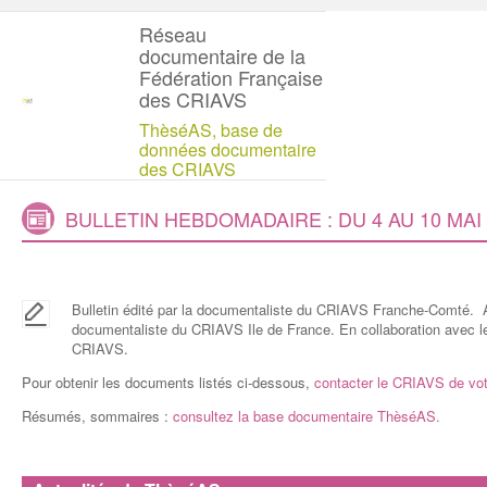
Réseau
documentaire de la
Fédération Française
des CRIAVS
ThèséAS, base de
données documentaire
des CRIAVS
BULLETIN HEBDOMADAIRE : DU 4 AU 10 MAI
Bulletin édité par la documentaliste du CRIAVS Franche-Comté. Av
documentaliste du CRIAVS Ile de France. En collaboration avec 
CRIAVS.
Pour obtenir les documents listés ci-dessous,
contacter le CRIAVS de vot
Résumés, sommaires :
consultez la base documentaire ThèséAS.